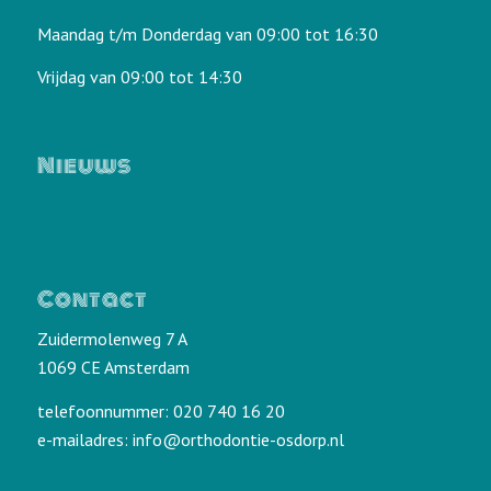
Maandag t/m Donderdag van 09:00 tot 16:30
Vrijdag van 09:00 tot 14:30
Nieuws
Contact
Zuidermolenweg 7 A
1069 CE Amsterdam
telefoonnummer: 020 740 16 20
e-mailadres:
info@orthodontie-osdorp.nl