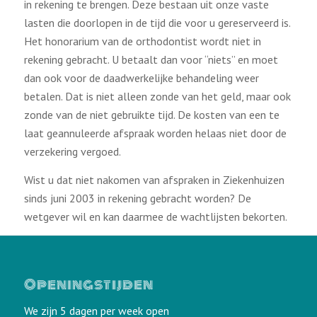
in rekening te brengen. Deze bestaan uit onze vaste
lasten die doorlopen in de tijd die voor u gereserveerd is.
Het honorarium van de orthodontist wordt niet in
rekening gebracht. U betaalt dan voor “niets” en moet
dan ook voor de daadwerkelijke behandeling weer
betalen. Dat is niet alleen zonde van het geld, maar ook
zonde van de niet gebruikte tijd. De kosten van een te
laat geannuleerde afspraak worden helaas niet door de
verzekering vergoed.
Wist u dat niet nakomen van afspraken in Ziekenhuizen
sinds juni 2003 in rekening gebracht worden? De
wetgever wil en kan daarmee de wachtlijsten bekorten.
Openingstijden
We zijn 5 dagen per week open